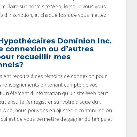
mulaire sur notre site Web, lorsque vous vous
eb d’inscription, et chaque fois que vous mettez
 Hypothécaires Dominion Inc.
de connexion ou d’autres
our recueillir mes
nnels?
b aient recours à des témoins de connexion pour
r des renseignements en tenant compte de vos
t un élément d’information qu’un site Web peut
ut ensuite l’enregistrer sur votre disque dur.
ite Web, nous pouvons en ajuster le contenu selon
ectif est de vous permettre de gagner du temps et