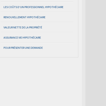
LES COÛTS D’UN PROFESSIONNEL HYPOTHÉCAIRE
RENOUVELLEMENT HYPOTHÉCAIRE
VALEUR NETTE DE LA PROPRIÉTÉ
ASSURANCE VIE HYPOTHÉCAIRE
POUR PRÉSENTER UNE DEMANDE