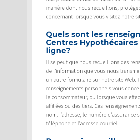
manière dont nous recueillons, protégeo
concernant lorsque vous visitez notre si
Quels sont les renseig
Centres Hypothécaires 
ligne?
Il se peut que nous recueillions des re
de l’information que vous nous transm
un autre formulaire sur notre site Web.
renseignements personnels vous concer
le consommateur, ou lorsque vous effec
affiliées ou des tiers. Ces renseignemen
nom, l’adresse, le numéro d’assurance 
téléphone et l’adresse courriel.