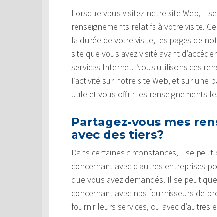
Lorsque vous visitez notre site Web, il s
renseignements relatifs à votre visite.
la durée de votre visite, les pages de no
site que vous avez visité avant d’accéde
services Internet. Nous utilisons ces r
l’activité sur notre site Web, et sur une
utile et vous offrir les renseignements l
Partagez-vous mes ren
avec des tiers?
Dans certaines circonstances, il se peu
concernant avec d’autres entreprises pou
que vous avez demandés. Il se peut qu
concernant avec nos fournisseurs de prod
fournir leurs services, ou avec d’autres 