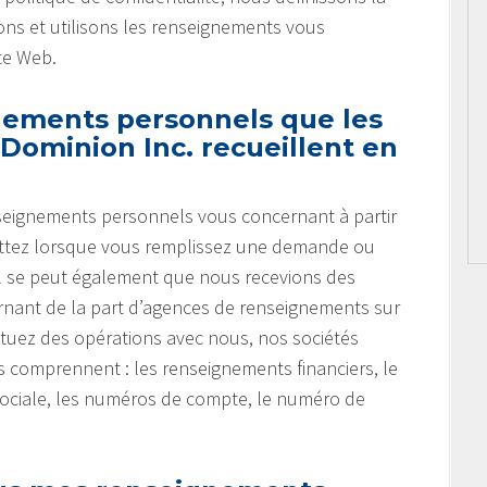
ns et utilisons les renseignements vous
te Web.
nements personnels que les
Dominion Inc. recueillent en
nseignements personnels vous concernant à partir
ettez lorsque vous remplissez une demande ou
 Il se peut également que nous recevions des
nant de la part d’agences de renseignements sur
tuez des opérations avec nous, nos sociétés
ts comprennent : les renseignements financiers, le
sociale, les numéros de compte, le numéro de