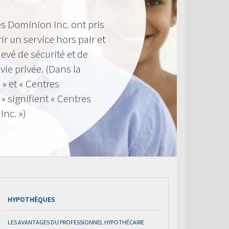
s Dominion Inc. ont pris
ir un service hors pair et
evé de sécurité et de
 vie privée. (Dans la
 » et « Centres
 signifient « Centres
nc. »)
HYPOTHÈQUES
LES AVANTAGES DU PROFESSIONNEL HYPOTHÉCAIRE